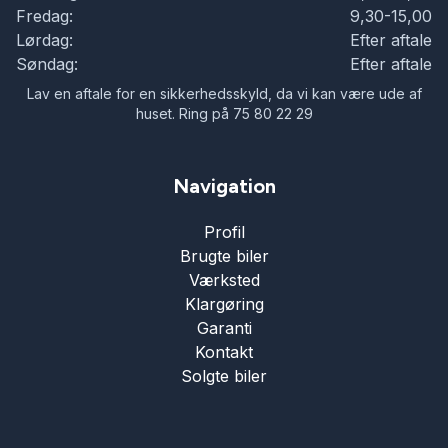
Fredag:
9,30-15,00
Lørdag:
Efter aftale
Søndag:
Efter aftale
Lav en aftale for en sikkerhedsskyld, da vi kan være ude af
huset. Ring på 75 80 22 29
Navigation
Profil
Brugte biler
Værksted
Klargøring
Garanti
Kontakt
Solgte biler