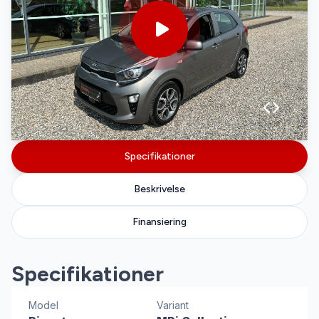
Specifikationer
Beskrivelse
Finansiering
Specifikationer
Model
Variant